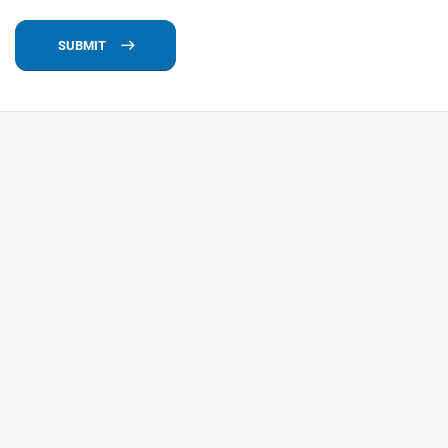
SUBMIT