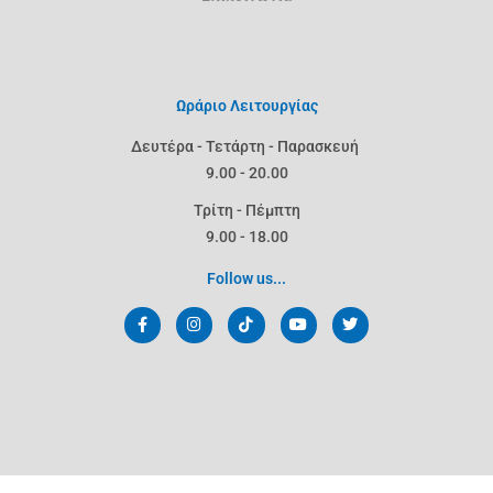
Ωράριο Λειτουργίας
Δευτέρα - Τετάρτη - Παρασκευή
9.00 - 20.00
Τρίτη - Πέμπτη
9.00 - 18.00
Follow us...