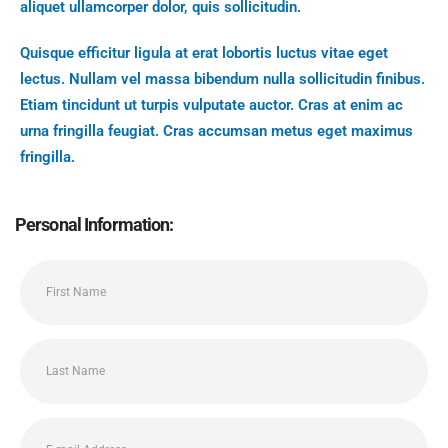
aliquet ullamcorper dolor, quis sollicitudin.
Quisque efficitur ligula at erat lobortis luctus vitae eget
lectus. Nullam vel massa bibendum nulla sollicitudin finibus.
Etiam tincidunt ut turpis vulputate auctor. Cras at enim ac
urna fringilla feugiat. Cras accumsan metus eget maximus
fringilla.
Personal Information: