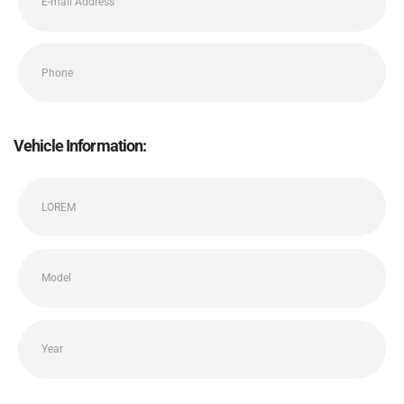
Vehicle Information: