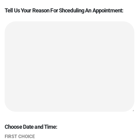
Tell Us Your Reason For Shceduling An Appointment:
Choose Date and Time:
FIRST CHOICE