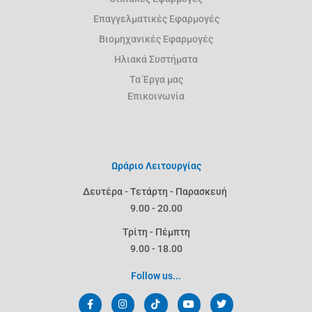
Επαγγελματικές Εφαρμογές
Βιομηχανικές Εφαρμογές
Ηλιακά Συστήματα
Τα Έργα μας
Επικοινωνία
Ωράριο Λειτουργίας
Δευτέρα - Τετάρτη - Παρασκευή
9.00 - 20.00
Τρίτη - Πέμπτη
9.00 - 18.00
Follow us...