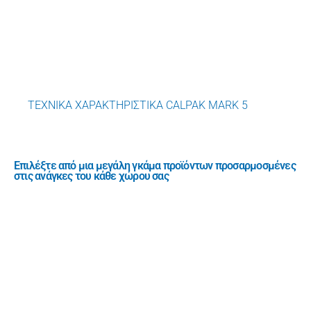
ΤΕΧΝΙΚΑ ΧΑΡΑΚΤΗΡΙΣΤΙΚΑ CALPAK MARK 5
Επιλέξτε από μια μεγάλη γκάμα προϊόντων προσαρμοσμένες
στις ανάγκες του κάθε χώρου σας