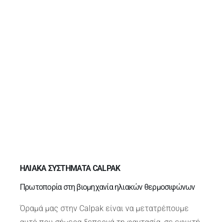
ΗΛΙΑΚΑ ΣΥΣΤΗΜΑΤΑ CALPAK
Πρωτοπορία στη βιομηχανία ηλιακών θερμοσιφώνων
Όραμά μας στην Calpak είναι να μετατρέπουμε