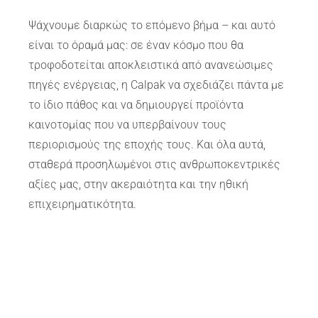
Ψάχνουμε διαρκώς το επόμενο βήμα – και αυτό
είναι το όραμά μας: σε έναν κόσμο που θα
τροφοδοτείται αποκλειστικά από ανανεώσιμες
πηγές ενέργειας, η Calpak να σχεδιάζει πάντα με
το ίδιο πάθος και να δημιουργεί προϊόντα
καινοτομίας που να υπερβαίνουν τους
περιορισμούς της εποχής τους. Και όλα αυτά,
σταθερά προσηλωμένοι στις ανθρωποκεντρικές
αξίες μας, στην ακεραιότητα και την ηθική
επιχειρηματικότητα.