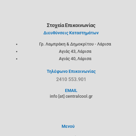
Στοχεία Επικοινωνίας
Διευθύνσεις Καταστημάτων
Γρ. Λαμπράκη & Δημοκρίτου - Λάρισα
Αγιάς 43, Λάρισα
Αγιάς 40, Λάρισα
Τηλέφωνο Επικοινωνίας
2410 553.901
EMAIL
info [at] centralcool.gr
Μενού