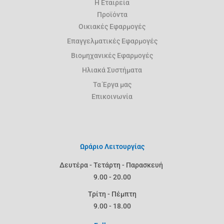
Η Εταιρεία
Προϊόντα
Oικιακές Εφαρμογές
Επαγγελματικές Εφαρμογές
Βιομηχανικές Εφαρμογές
Ηλιακά Συστήματα
Τα Έργα μας
Επικοινωνία
Ωράριο Λειτουργίας
Δευτέρα - Τετάρτη - Παρασκευή
9.00 - 20.00
Τρίτη - Πέμπτη
9.00 - 18.00