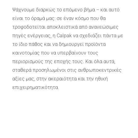
Ψάχνουμε διαρκώς το επόμενο βήμα – και αυτό
είναι το όραμά μας: σε έναν κόσμο που θα
τροφοδοτείται αποκλειστικά από ανανεώσιμες
πηγές ενέργειας, η Calpak να σχεδιάζει πάντα με
το ίδιο πάθος και να δημιουργεί προϊόντα
καινοτομίας που να υπερβαίνουν τους
περιορισμούς της εποχής τους. Και όλα αυτά,
σταθερά προσηλωμένοι στις ανθρωποκεντρικές
αξίες μας, στην ακεραιότητα και την ηθική
επιχειρηματικότητα.