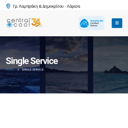
Γρ. Λαμπράκη & Δημοκρίτου - Λάρισα
Single Service
HOME
SINGLE SERVICE