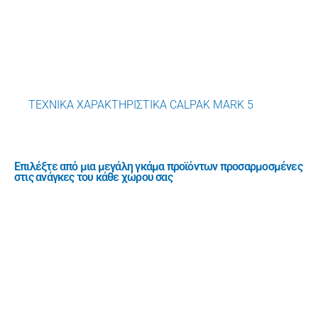
ΤΕΧΝΙΚΑ ΧΑΡΑΚΤΗΡΙΣΤΙΚΑ CALPAK MARK 5
Επιλέξτε από μια μεγάλη γκάμα προϊόντων προσαρμοσμένες
στις ανάγκες του κάθε χώρου σας