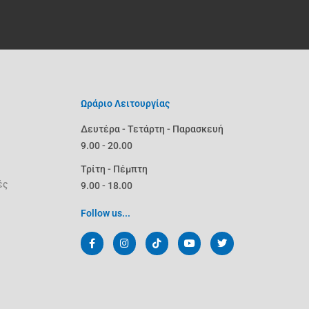
Ωράριο Λειτουργίας
Δευτέρα - Τετάρτη - Παρασκευή
9.00 - 20.00
Τρίτη - Πέμπτη
ές
9.00 - 18.00
Follow us...