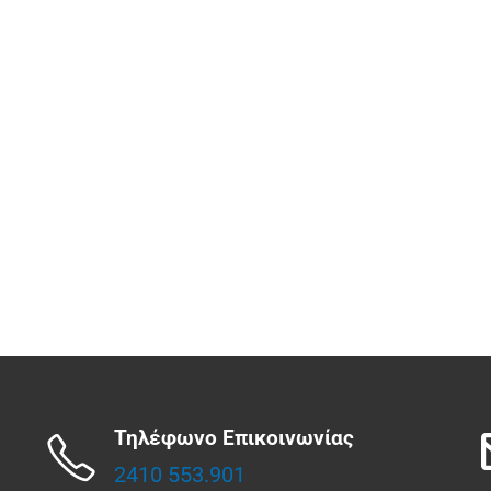
Τηλέφωνο Επικοινωνίας
2410 553.901