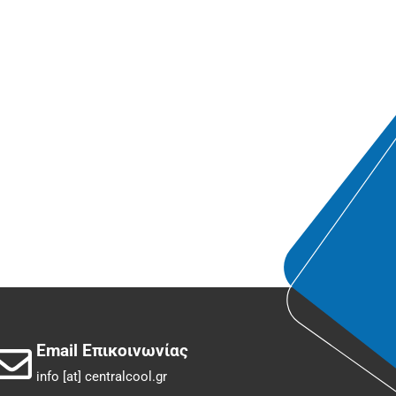
Email Επικοινωνίας
info [at] centralcool.gr